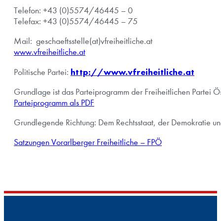
Telefon: +43 (0)5574/46445 – 0
Telefax: +43 (0)5574/46445 – 75
Mail:
geschaeftsstelle(at)vfreiheitliche.at
www.vfreiheitliche.at
http://www.vfreiheitliche.at
Politische Partei:
Grundlage ist das Parteiprogramm der Freiheitlichen Partei Ös
Parteiprogramm als PDF
Grundlegende Richtung: Dem Rechtsstaat, der Demokratie und d
Satzungen Vorarlberger Freiheitliche – FPÖ