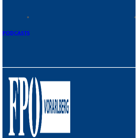
PODCASTS