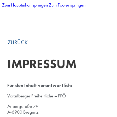
Zum Hauptinhalt springen
Zum Footer springen
ZURÜCK
IMPRESSUM
Für den Inhalt verantwortlich:
Vorarlberger Freiheitliche – FPÖ
Arlbergstraße 79
A-6900 Bregenz